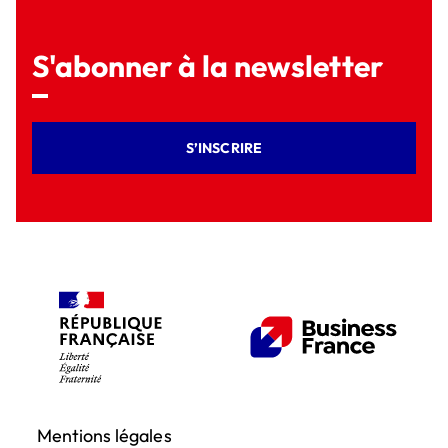
S'abonner à la newsletter
S’INSCRIRE
Mentions légales