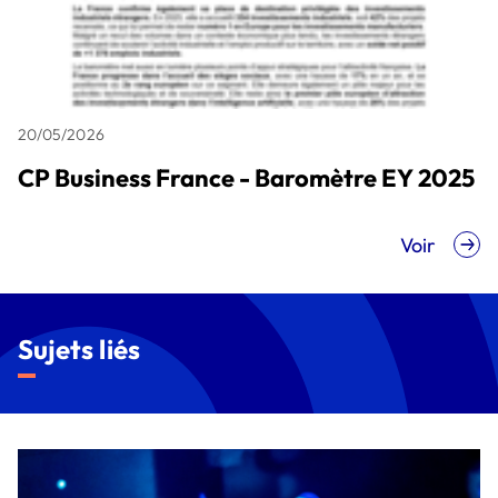
20/05/2026
CP Business France - Baromètre EY 2025
Voir
Sujets liés