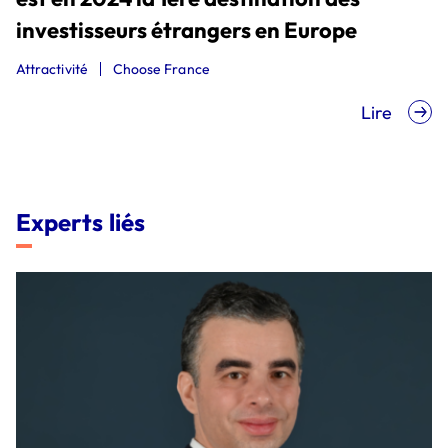
investisseurs étrangers en Europe
Attractivité
Choose France
Lire
Experts liés