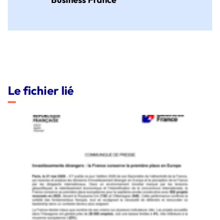
Le fichier lié