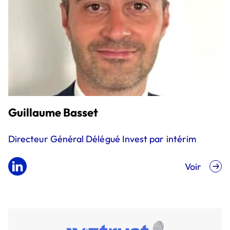
Guillaume Basset
Directeur Général Délégué Invest par intérim
Voir