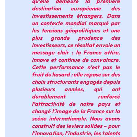
qu’elle demeure la première
destination européenne des
investissements étrangers. Dans
un contexte mondial marqué par
les tensions géopolitiques et une
plus grande prudence des
investisseurs, ce résultat envoie un
message clair : la France attire,
innove et continue de convaincre.
Cette performance n’est pas le
fruit du hasard : elle repose sur des
choix structurants engagés depuis
plusieurs années, qui ont
durablement renforcé
l’attractivité de notre pays et
changé l’image de la France sur la
scène internationale. Nous avons
construit des leviers solides – pour
l’innovation, l’industrie, les talents