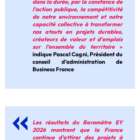
dans la durée, par la constance de
l’action publique, la compétitivité
de notre environnement et notre
capacité collective à transformer
nos atouts en projets durables,
créateurs de valeur et d’emplois
sur l’ensemble du territoire
»
indique Pascal Cagni, Président du
conseil d’administration de
Business France
Les résultats du Baromètre EY
2026 montrent que la France
continue d’attirer des projets à