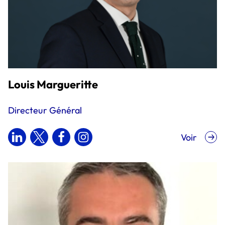
Louis Margueritte
Directeur Général
Voir