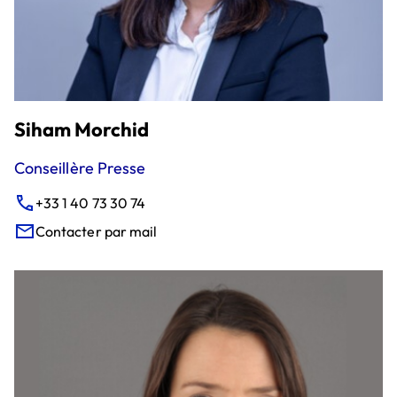
Siham Morchid
Conseillère Presse
+33 1 40 73 30 74
Contacter par mail