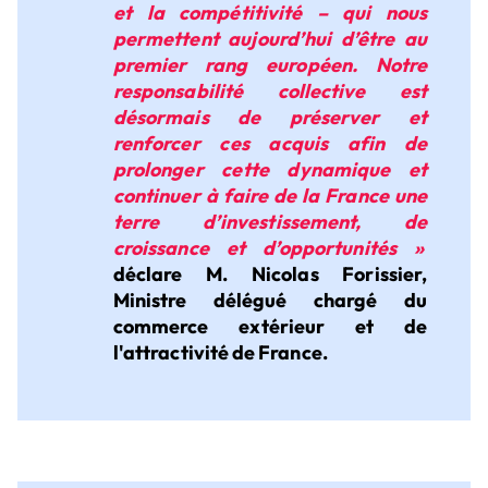
et la compétitivité – qui nous
permettent aujourd’hui d’être au
premier rang européen. Notre
responsabilité collective est
désormais de préserver et
renforcer ces acquis afin de
prolonger cette dynamique et
continuer à faire de la France une
terre d’investissement, de
croissance et d’opportunités »
déclare M. Nicolas Forissier,
Ministre délégué chargé du
commerce extérieur et de
l'attractivité de France.