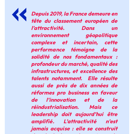
Depuis 2019, la France demeure en
tête du classement européen de
l’attractivité. Dans un
environnement géopolitique
complexe et incertain, cette
performance témoigne de la
solidité de nos fondamentaux :
profondeur du marché, qualité des
infrastructures, et excellence des
talents notamment. Elle résulte
aussi de près de dix années de
réformes pro business en faveur
de l’innovation et de la
réindustrialisation. Mais ce
leadership doit aujourd’hui être
amplifié. L’attractivité n’est
jamais acquise : elle se construit