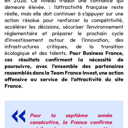
en 2026. Ce niveau traduit une confiance qui
demeure élevée. : l’attractivité française reste
réelle, mais elle doit continuer à s’appuyer sur une
action résolue pour renforcer la compétitivité,
accélérer les décisions, sécuriser l’environnement
réglementaire et préparer le prochain cycle
d’investissement autour de l’innovation, des
infrastructures critiques, de la transition
écologique et des talents.
Pour Business France,
ces résultats confirment la nécessité de
poursuivre, avec l’ensemble des partenaires
rassemblés dans la Team France Invest, une action
offensive au service de l’attractivité du site
France.
Pour la septième année
consécutive, la France confirme