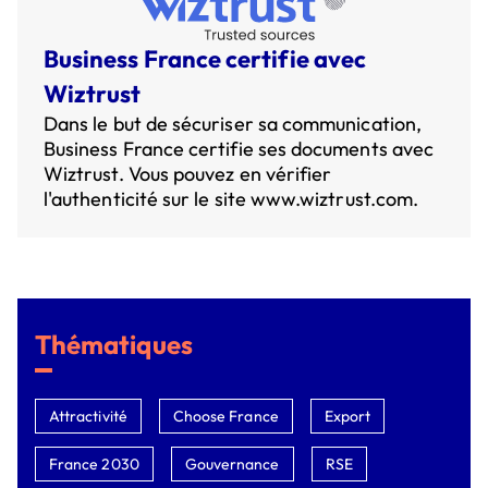
Business France certifie avec
Wiztrust
Dans le but de sécuriser sa communication,
Business France certifie ses documents avec
Wiztrust. Vous pouvez en vérifier
l'authenticité sur le site
www.wiztrust.com
.
Thématiques
Attractivité
Choose France
Export
France 2030
Gouvernance
RSE