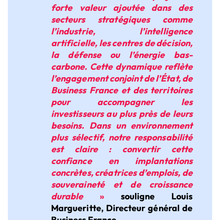
forte valeur ajoutée dans des
secteurs stratégiques comme
l’industrie, l’intelligence
artificielle, les centres de décision,
la défense ou l’énergie bas-
carbone. Cette dynamique reflète
l’engagement conjoint de l’État, de
Business France et des territoires
pour accompagner les
investisseurs au plus près de leurs
besoins. Dans un environnement
plus sélectif, notre responsabilité
est claire : convertir cette
confiance en implantations
concrètes, créatrices d’emplois, de
souveraineté et de croissance
durable
»
souligne Louis
Margueritte, Directeur général de
Business France