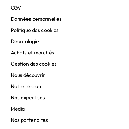
CGV
Données personnelles
Politique des cookies
Déontologie
Achats et marchés
Gestion des cookies
Nous découvrir
Notre réseau
Nos expertises
Média
Nos partenaires