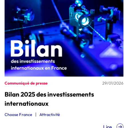
Communiqué de presse
29/01/2026
Bilan 2025 des investissements
internationaux
Choose France
Attractivité
Lire