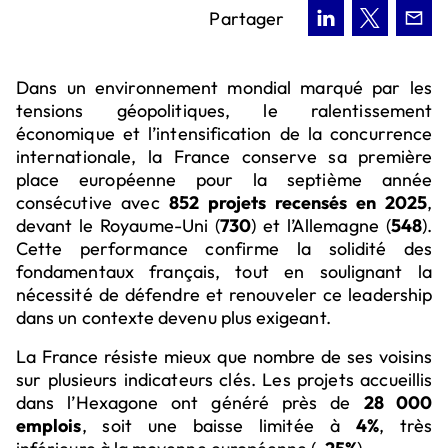
Partager
Dans un environnement mondial marqué par les
tensions géopolitiques, le ralentissement
économique et l’intensification de la concurrence
internationale, la France conserve sa première
place européenne pour la septième année
consécutive avec
852 projets recensés en 2025
,
devant le Royaume-Uni (
730
) et l’Allemagne (
548
).
Cette performance confirme la solidité des
fondamentaux français, tout en soulignant la
nécessité de défendre et renouveler ce leadership
dans un contexte devenu plus exigeant.
La France résiste mieux que nombre de ses voisins
sur plusieurs indicateurs clés. Les projets accueillis
dans l’Hexagone ont généré près de
28 000
emplois
, soit une baisse limitée à
4%
, très