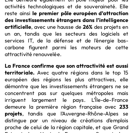
activités technologiques et de souveraineté. Elle
reste ainsi
le premier pôle européen d’attraction
des investissements étrangers dans l’intelligence
artificielle
, avec une hausse de
26%
des projets en
un an, tandis que les secteurs des logiciels et
services IT, de la défense et de l’énergie bas-
carbone figurent parmi les moteurs de cette
attractivité renouvelée.
La France confirme que son attractivité est aussi
territoriale.
Avec quatre régions dans le top 15
européen des régions les plus attractives, elle
démontre que les investissements étrangers ne se
concentrent pas sur quelques métropoles mais
irriguent largement le pays. L’Île-de-France
demeure la première région française avec
233
projets
, tandis que l’Auvergne-Rhône-Alpes se
distingue par un niveau de créations d’emplois
proche de celui de la région capitale, et que Grand