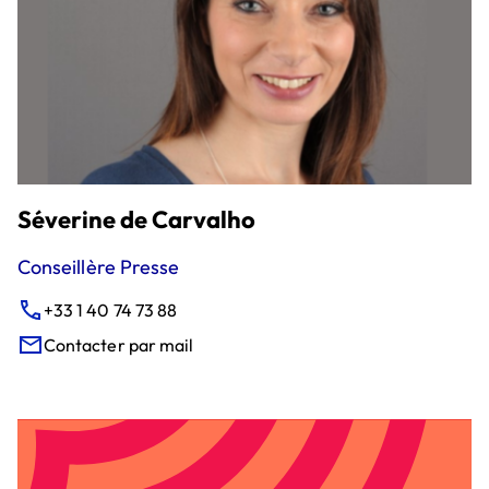
Séverine de Carvalho
Conseillère Presse
+33 1 40 74 73 88
Contacter par mail