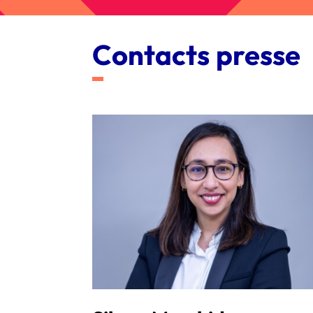
Contacts presse