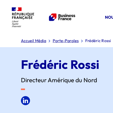
NOU
Accueil Média
Porte-Paroles
Frédéric Rossi
Frédéric Rossi
Directeur Amérique du Nord