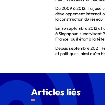
De 2009 à 2012, il a joué 
développement internation
la construction du réseau 
Entre septembre 2012 et ao
à Singapour, supervisant 9
France, où il était à la tê
Depuis septembre 2021, Fr
et politiques, ainsi qu’en hi
Articles liés