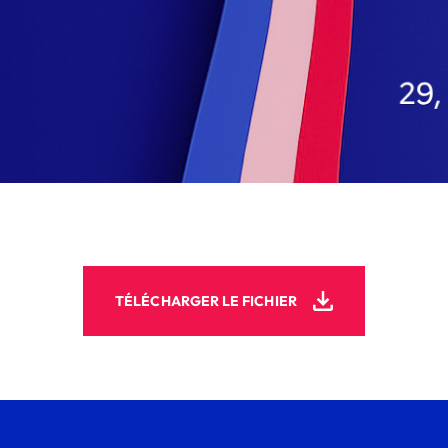
TÉLÉCHARGER LE FICHIER