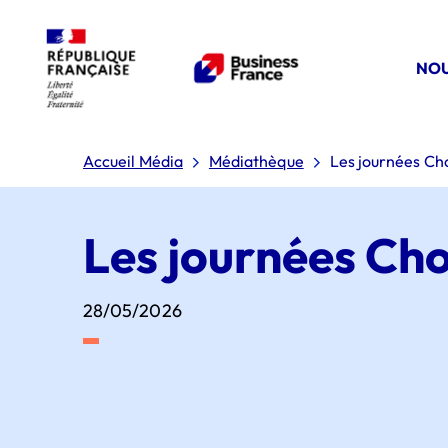
NOU
Accueil Média
Médiathèque
Les journées Ch
Les journées Ch
28/05/2026