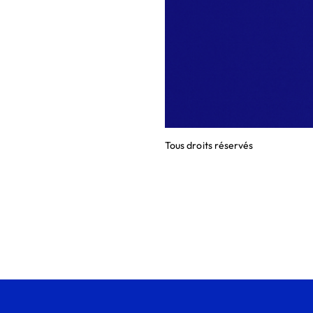
Tous droits réservés