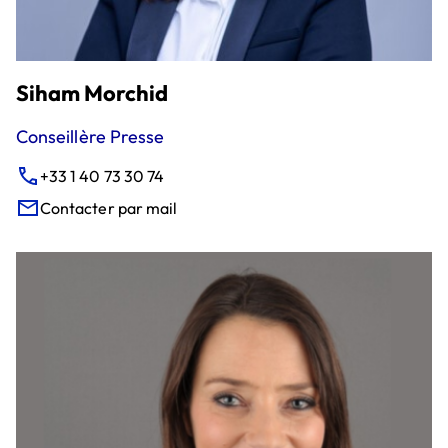
Siham Morchid
Conseillère Presse
+33 1 40 73 30 74
Contacter par mail