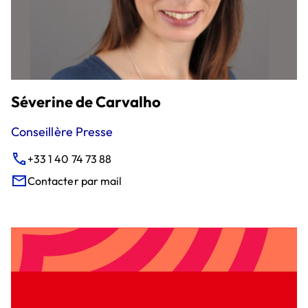
Séverine de Carvalho
Conseillère Presse
+33 1 40 74 73 88
Contacter par mail