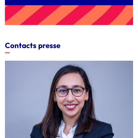
Contacts presse