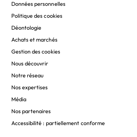
Données personnelles
Politique des cookies
Déontologie
Achats et marchés
Gestion des cookies
Nous découvrir
Notre réseau
Nos expertises
Média
Nos partenaires
Accessibilité : partiellement conforme