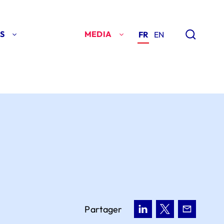
S
MEDIA
FR
EN
Partager