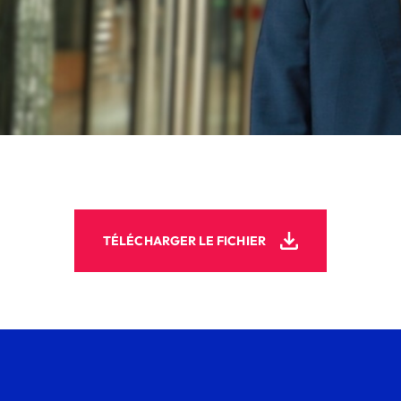
TÉLÉCHARGER LE FICHIER