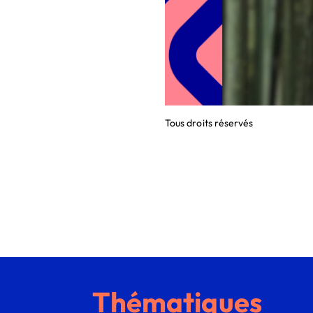
Tous droits réservés
Thématiques