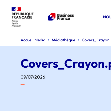
NOU
Accueil Média
Médiathèque
Covers_Crayon
Covers_Crayon.
09/07/2026