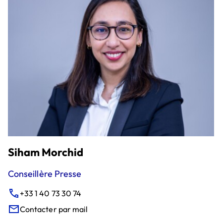
Siham Morchid
Conseillère Presse
+33 1 40 73 30 74
Contacter par mail