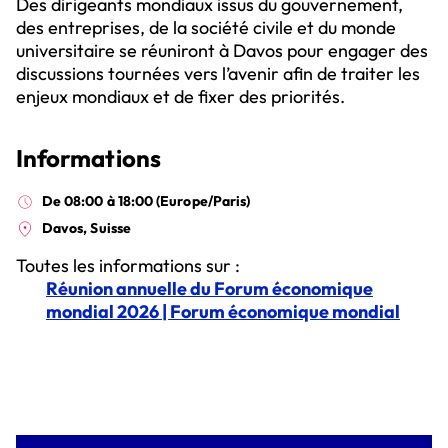
Des dirigeants mondiaux issus du gouvernement,
des entreprises, de la société civile et du monde
universitaire se réuniront à Davos pour engager des
discussions tournées vers l’avenir afin de traiter les
enjeux mondiaux et de fixer des priorités.
Informations
De 08:00 à 18:00 (Europe/Paris)
Davos, Suisse
Toutes les informations sur :
Réunion annuelle du Forum économique
mondial 2026 | Forum économique mondial