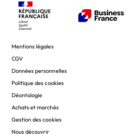
Mentions légales
CGV
Données personnelles
Politique des cookies
Déontologie
Achats et marchés
Gestion des cookies
Nous découvrir